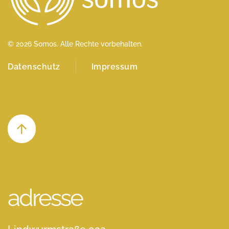
©
2026
Somos. Alle Rechte vorbehalten.
Datenschutz
Impressum
adresse