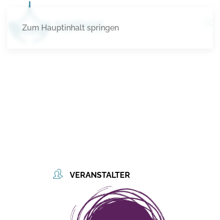
Zum Hauptinhalt springen
VERANSTALTER