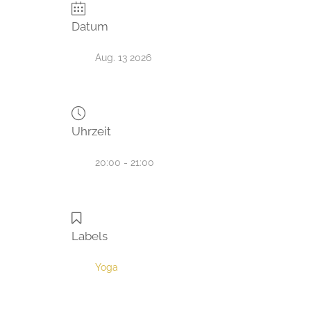
Datum
Aug. 13 2026
Uhrzeit
20:00 - 21:00
Labels
Yoga