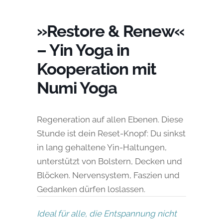
»Restore & Renew«
– Yin Yoga in
Kooperation mit
Numi Yoga
Regeneration auf allen Ebenen. Diese
Stunde ist dein Reset-Knopf: Du sinkst
in lang gehaltene Yin-Haltungen,
unterstützt von Bolstern, Decken und
Blöcken. Nervensystem, Faszien und
Gedanken dürfen loslassen.
Ideal für alle, die Entspannung nicht