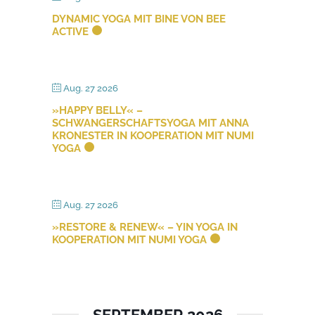
DYNAMIC YOGA MIT BINE VON BEE
ACTIVE
Aug. 27 2026
»HAPPY BELLY« –
SCHWANGERSCHAFTSYOGA MIT ANNA
KRONESTER IN KOOPERATION MIT NUMI
YOGA
Aug. 27 2026
»RESTORE & RENEW« – YIN YOGA IN
KOOPERATION MIT NUMI YOGA