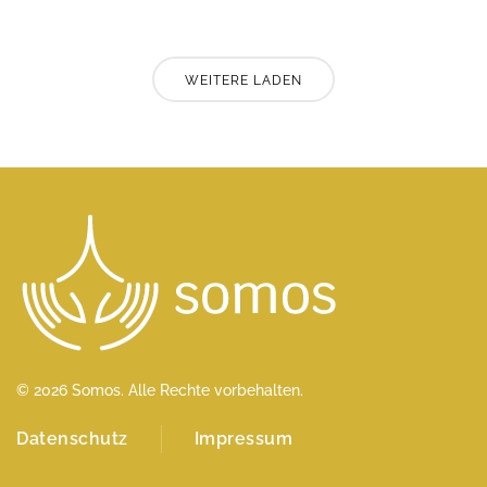
WEITERE LADEN
©
2026
Somos. Alle Rechte vorbehalten.
Datenschutz
Impressum