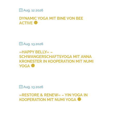
Aug. 12 2026
DYNAMIC YOGA MIT BINE VON BEE
ACTIVE
Aug. 13 2026
»HAPPY BELLY« –
SCHWANGERSCHAFTSYOGA MIT ANNA
KRONESTER IN KOOPERATION MIT NUMI
YOGA
Aug. 13 2026
»RESTORE & RENEW« – YIN YOGA IN
KOOPERATION MIT NUMI YOGA