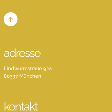
adresse
Lindwurmstraße 92a
80337 München
kontakt