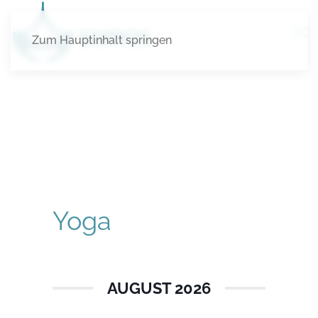
Zum Hauptinhalt springen
Yoga
AUGUST 2026