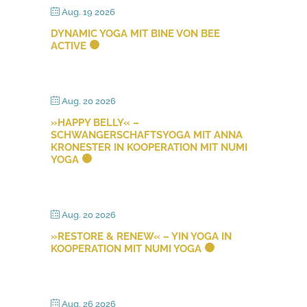
Aug. 19 2026
DYNAMIC YOGA MIT BINE VON BEE
ACTIVE
Aug. 20 2026
»HAPPY BELLY« –
SCHWANGERSCHAFTSYOGA MIT ANNA
KRONESTER IN KOOPERATION MIT NUMI
YOGA
Aug. 20 2026
»RESTORE & RENEW« – YIN YOGA IN
KOOPERATION MIT NUMI YOGA
Aug. 26 2026